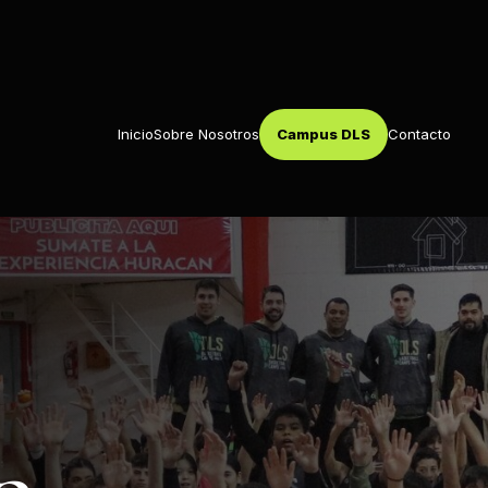
Inicio
Sobre Nosotros
Campus DLS
Contacto