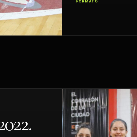
FORMATO
022.