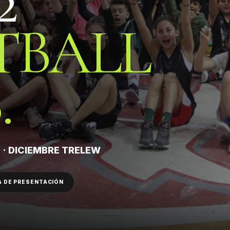
2
TBALL
.
 · DICIEMBRE TRELEW
 DE PRESENTACIÓN