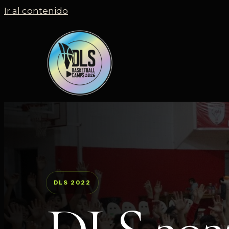
Ir al contenido
DLS 2022