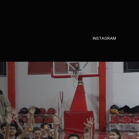
INSTAGRAM