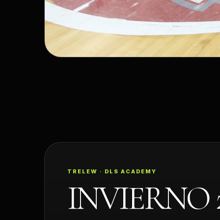
TRELEW · DLS ACADEMY
INVIERNO 2