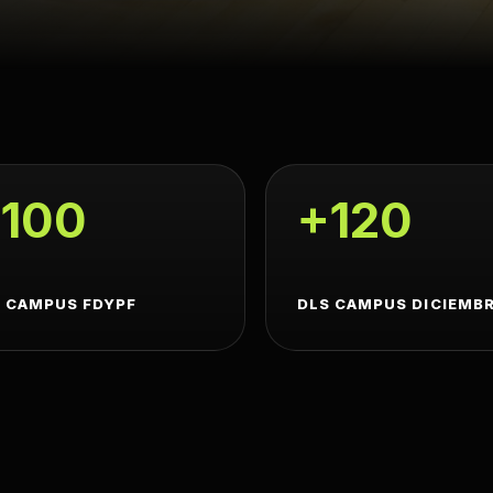
100
+120
 CAMPUS FDYPF
DLS CAMPUS DICIEMB